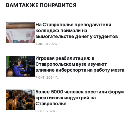
ВАМ ТАКЖЕ ПОНРАВИТСЯ
На Ставрополье преподавателя
колледжа поймали на
вымогательстве денег у студентов
1 ИЮЛЯ 2026 Г.
Игровая реабилитация: в
Ставропольском вузе изучают
влияние киберспорта на работу мозга
7 ОКТ. 2024 Г.
Более 5000 человек посетили форум
креативных индустрий на
Ставрополье
6 ОКТ. 2024 Г.