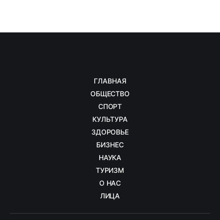
ГЛАВНАЯ
ОБЩЕСТВО
СПОРТ
КУЛЬТУРА
ЗДОРОВЬЕ
БИЗНЕС
НАУКА
ТУРИЗМ
О НАС
ЛИЦА