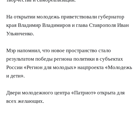
На открытии молодежь приветствовали губернатор
края Владимир Владимиров и глава Ставрополя Иван
Ульянченко.
Мэр напомнил, что новое пространство стало
результатом победы региона политики в субъектах
России «Регион для молодых» нацпроекта «Молодежь
и дети».
Двери молодежного центра «Патриот» открыта для
всех желающих.