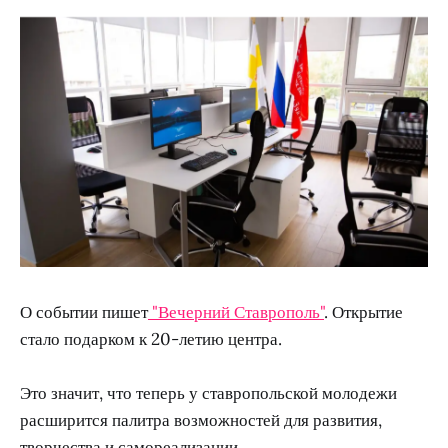
О событии пишет
"Вечерний Ставрополь"
. Открытие
стало подарком к 20-летию центра.
Это значит, что теперь у ставропольской молодежи
расширится палитра возможностей для развития,
творчества и самореализации.