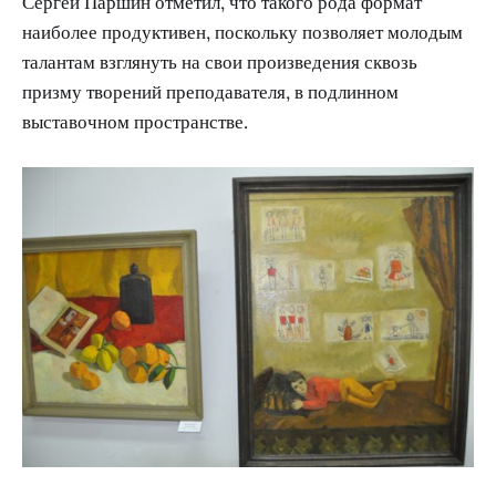
Сергей Паршин отметил, что такого рода формат
наиболее продуктивен, поскольку позволяет молодым
талантам взглянуть на свои произведения сквозь
призму творений преподавателя, в подлинном
выставочном пространстве.