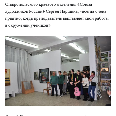
Ставропольского краевого отделения «Союза
художников России» Сергея Паршина, «всегда очень
приятно, когда преподаватель выставляет свои работы
в окружении учеников».