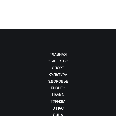
ГЛАВНАЯ
ОБЩЕСТВО
СПОРТ
КУЛЬТУРА
ЗДОРОВЬЕ
БИЗНЕС
НАУКА
ТУРИЗМ
О НАС
ЛИЦА