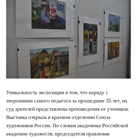
Уникальность экспозиции в том, что наряду с
творениями самого педагога за прошедшие 35 лет, на
суд зрителей представлены произведения ее учеников.
Выставка открыла в краевом отделении Союза
художников России. По словам академика Российской
академии художеств, председателя правления