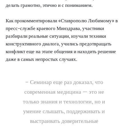
делать грамотно, этично и с пониманием.
Как прокомментировали «Ставрополю Любимому» в
пресс-службе краевого Минздрава, участники
разбирали реальные ситуации, изучали техники
конструктивного диалога, учились предотвращать
конфликт еще на этапе общения и находить решение
даже в самых непростых случаях.
– Семинар еще раз доказал, что
современная медицина — это не
только знания и технологии, но и
умение слышать, поддерживать и
выстраивать доверительные