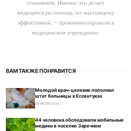
отношения. Именно это делает
медицинскую помощь по-настоящему
эффективной, – прокомментировали в
медицинском учреждении.
ВАМ ТАКЖЕ ПОНРАВИТСЯ
Молодой врач-целевик пополнил
штат больницы в Ессентуках
29 ИЮЛЯ 2026 Г.
44 человека обследовали мобильные
медики в поселке Заречном