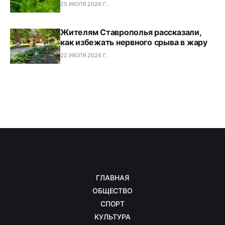
25 ИЮЛЯ 2026 Г.
Жителям Ставрополья рассказали,
как избежать нервного срыва в жару
22 ИЮЛЯ 2026 Г.
ГЛАВНАЯ
ОБЩЕСТВО
СПОРТ
КУЛЬТУРА