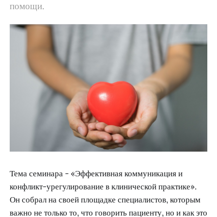
помощи.
Тема семинара - «Эффективная коммуникация и
конфликт-урегулирование в клинической практике».
Он собрал на своей площадке специалистов, которым
важно не только то, что говорить пациенту, но и как это