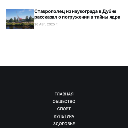
Ставрополец из наукограда в Дубне
рассказал о погружении в тайны ядра
26 АВГ. 2025 Г.
ГЛАВНАЯ
ОБЩЕСТВО
СПОРТ
КУЛЬТУРА
ЗДОРОВЬЕ