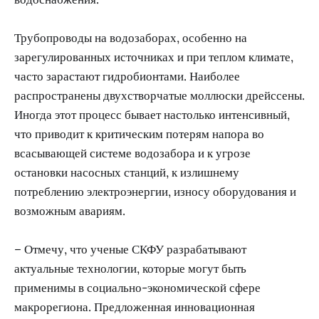
Трубопроводы на водозаборах, особенно на
зарегулированных источниках и при теплом климате,
часто зарастают гидробионтами. Наиболее
распространены двухстворчатые моллюски дрейссены.
Иногда этот процесс бывает настолько интенсивный,
что приводит к критическим потерям напора во
всасывающей системе водозабора и к угрозе
остановки насосных станций, к излишнему
потреблению электроэнергии, износу оборудования и
возможным авариям.
– Отмечу, что ученые СКФУ разрабатывают
актуальные технологии, которые могут быть
применимы в социально-экономической сфере
макрорегиона. Предложенная инновационная