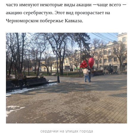
часто именуют некоторые виды акации —чаще всего —
акацию серебристую. Этот вид произрастает на
Черноморском побережье Кавказа.
сердечки на улицах города