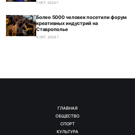
7 ОКТ. 2024 Г.
Более 5000 человек посетили форум
креативных индустрий на
Ставрополье
6 ОКТ. 2024 Г.
ГЛАВНАЯ
ОБЩЕСТВО
СПОРТ
КУЛЬТУРА