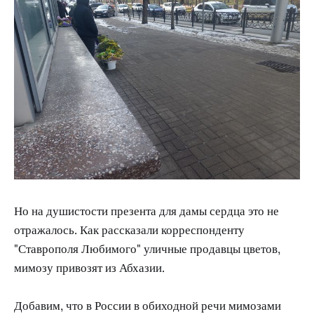
Но на душистости презента для дамы сердца это не
отражалось. Как рассказали корреспонденту
"Ставрополя Любимого" уличные продавцы цветов,
мимозу привозят из Абхазии.
Добавим, что в России в обиходной речи мимозами