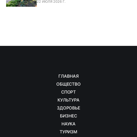
22 ИЮЛЯ 2026 Г.
ГЛАВНАЯ
ОБЩЕСТВО
СПОРТ
КУЛЬТУРА
ЗДОРОВЬЕ
БИЗНЕС
НАУКА
ТУРИЗМ