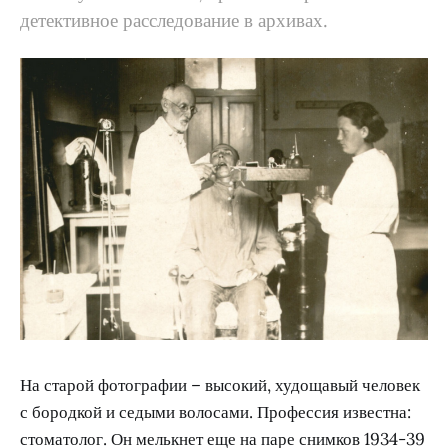
детективное расследование в архивах.
На старой фотографии – высокий, худощавый человек
с бородкой и седыми волосами. Профессия известна:
стоматолог. Он мелькнет еще на паре снимков 1934-39