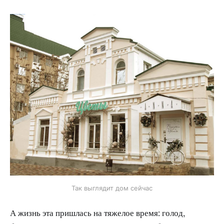
Так выглядит дом сейчас
А жизнь эта пришлась на тяжелое время: голод,