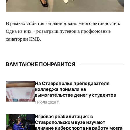
В рамках события запланировано много активностей.
Одна из них - розыгрыш путевок в профсоюзные
санатории КМВ.
ВАМ ТАКЖЕ ПОНРАВИТСЯ
На Ставрополье преподавателя
колледжа поймали на
вымогательстве денег у студентов
1 ИЮЛЯ 2026 Г.
Игровая реабилитация: в
Ставропольском вузе изучают
влияние киберспорта на работу мозга