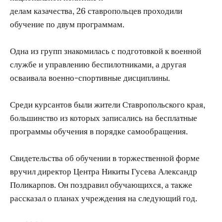
делам казачества, 26 ставропольцев проходили
обучение по двум программам.
Одна из групп знакомилась с подготовкой к военной
службе и управлению беспилотниками, а другая
осваивала военно-спортивные дисциплины.
Среди курсантов были жители Ставропольского края,
большинство из которых записались на бесплатные
программы обучения в порядке самообращения.
Свидетельства об обучении в торжественной форме
вручил директор Центра Никиты Гусева Александр
Поликарпов. Он поздравил обучающихся, а также
рассказал о планах учреждения на следующий год.