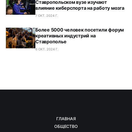
Ставропольском вузе изучают
влияние киберспорта на работу мозга
7 ОКТ. 2024 Г.
Более 5000 человек посетили форум
креативных индустрий на
Ставрополье
6 ОКТ. 2024 Г.
ГЛАВНАЯ
ОБЩЕСТВО