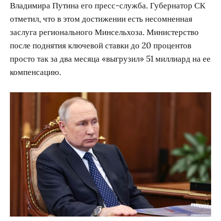
Владимира Путина его пресс-служба. Губернатор СК
отметил, что в этом достижении есть несомненная
заслуга регионального Минсельхоза. Министерство
после поднятия ключевой ставки до 20 процентов
просто так за два месяца «выгрузил» 51 миллиард на ее
компенсацию.