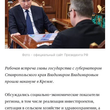
Фото - официальный сайт Президента РФ
Рабочая встреча главы государства с губернатором
Ставропольского края Владимиром Владимировым
прошла накануне в Кремле.
Обсуждались социально-экономические показатели
региона, в том числе реализация инвестпроектов,
ситуация в сельском хозяйстве и здравоохранении, а