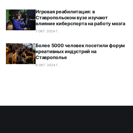
Игровая реабилитация: в
Ставропольском вузе изучают
влияние киберспорта на работу мозга
7 ОКТ. 2024 Г.
Более 5000 человек посетили форум
креативных индустрий на
Ставрополье
6 ОКТ. 2024 Г.