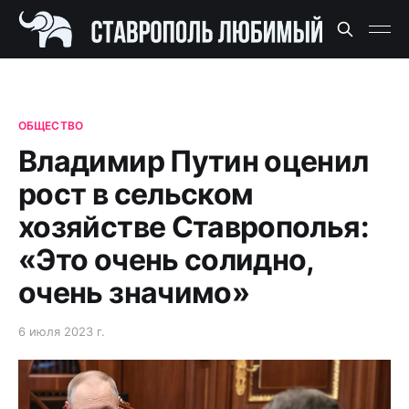
ОБЩЕСТВО
Владимир Путин оценил
рост в сельском
хозяйстве Ставрополья:
«Это очень солидно,
очень значимо»
6 июля 2023 г.