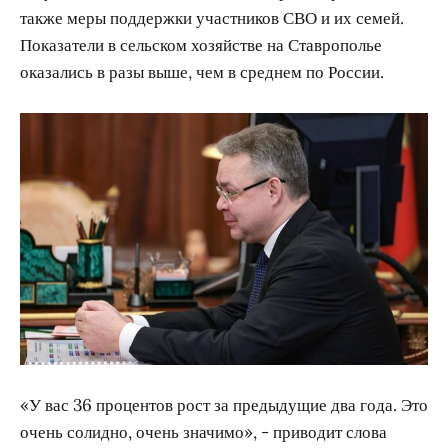
также меры поддержки участников СВО и их семей.
Показатели в сельском хозяйстве на Ставрополье
оказались в разы выше, чем в среднем по России.
«У вас 36 процентов рост за предыдущие два года. Это
очень солидно, очень значимо», - приводит слова