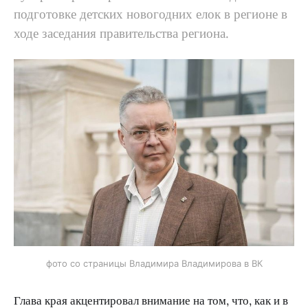
подготовке детских новогодних елок в регионе в
ходе заседания правительства региона.
фото со страницы Владимира Владимирова в ВК
Глава края акцентировал внимание на том, что, как и в