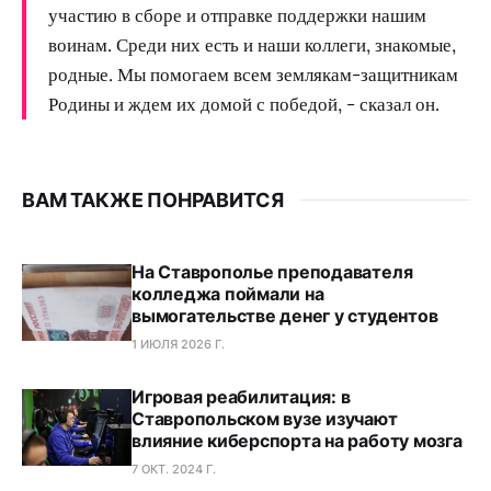
участию в сборе и отправке поддержки нашим
воинам. Среди них есть и наши коллеги, знакомые,
родные. Мы помогаем всем землякам-защитникам
Родины и ждем их домой с победой, - сказал он.
ВАМ ТАКЖЕ ПОНРАВИТСЯ
На Ставрополье преподавателя
колледжа поймали на
вымогательстве денег у студентов
1 ИЮЛЯ 2026 Г.
Игровая реабилитация: в
Ставропольском вузе изучают
влияние киберспорта на работу мозга
7 ОКТ. 2024 Г.