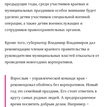
предыдущие годы, среди участников краевых и
муниципальных праздников особое внимание будет
уделено детям участников специальной военной
операции, а также детям военнослужащих и
сотрудников правоохранительных органов.
Кроме того, губернатор Владимир Владимиров дал
рекомендации членам краевого правительства и
руководителям муниципальных властей отказаться от
проведения новогодних корпоративов.
Взрослым - управленческой команде края -
рекомендовал обойтись без корпоративов. Новый
год это семейный праздник. Его стоит отметить в
кругу самых родных людей. А предпраздничное
время посвятить добрым делам. Например –