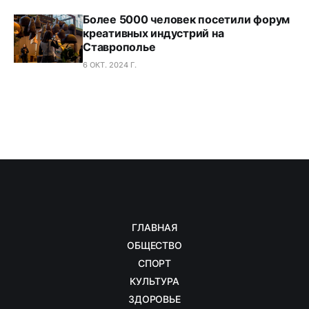
Более 5000 человек посетили форум
креативных индустрий на
Ставрополье
6 ОКТ. 2024 Г.
ГЛАВНАЯ
ОБЩЕСТВО
СПОРТ
КУЛЬТУРА
ЗДОРОВЬЕ