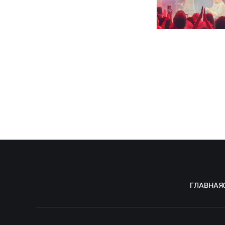
ГЛАВНАЯ