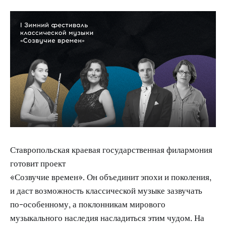
Ставропольская краевая государственная филармония
готовит проект
«Созвучие времен». Он объединит эпохи и поколения,
и даст возможность классической музыке зазвучать
по-особенному, а поклонникам мирового
музыкального наследия насладиться этим чудом. На