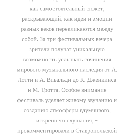
как самостоятельный сюжет,
раскрывающий, как идеи и эмоции
разных веков перекликаются между
собой. За три фестивальных вечера
зрители получат уникальную
возможность услышать сочинения
мирового музыкального наследия от А.
Лотти и А. Вивальди до К. Дженкинса
и М. Тротта. Особое внимание
фестиваль уделяет живому звучанию и
созданию атмосферы вдумчивого,
искреннего слушания, -
прокомментировали в Ставропольской