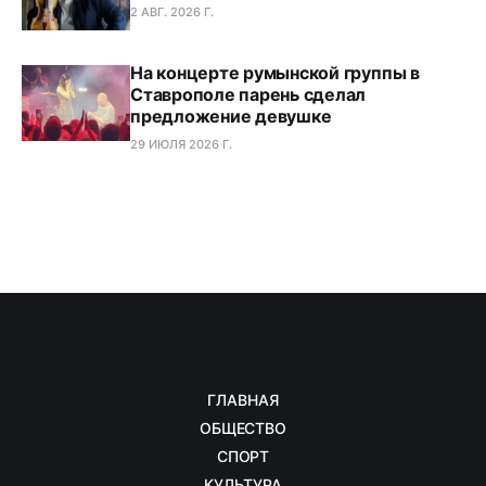
2 АВГ. 2026 Г.
На концерте румынской группы в
Ставрополе парень сделал
предложение девушке
29 ИЮЛЯ 2026 Г.
ГЛАВНАЯ
ОБЩЕСТВО
СПОРТ
КУЛЬТУРА