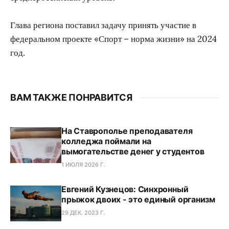
Глава региона поставил задачу принять участие в
федеральном проекте «Спорт – норма жизни» на 2024
год.
ВАМ ТАКЖЕ ПОНРАВИТСЯ
На Ставрополье преподавателя
колледжа поймали на
вымогательстве денег у студентов
1 ИЮЛЯ 2026 Г.
Евгений Кузнецов: Синхронный
прыжок двоих - это единый организм
29 ДЕК. 2023 Г.