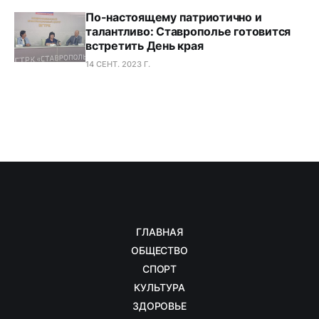
По-настоящему патриотично и
талантливо: Ставрополье готовится
встретить День края
14 СЕНТ. 2023 Г.
ГЛАВНАЯ
ОБЩЕСТВО
СПОРТ
КУЛЬТУРА
ЗДОРОВЬЕ