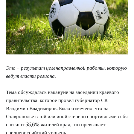
Это – результат целенаправленной работы, которую
ведут власти региона.
Тема обсуждалась накануне на заседании краевого
правительства, которое провел губернатор СК
Владимир Владимиров. Было отмечено, что на
Ставрополье в той или иной степени спортивными себя
считают 55,6% жителей края, что превышает
среднероссийский уровень.