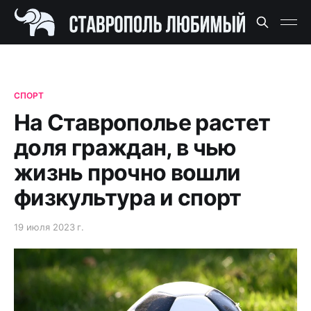
СПОРТ
На Ставрополье растет
доля граждан, в чью
жизнь прочно вошли
физкультура и спорт
19 июля 2023 г.