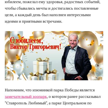
юбилеем, пожелал ему здоровья, радостных событий,
чтобы сбывались мечты и достигались поставленные
цели, а каждый день был наполнен интересными
идеями и приятными встречами.
Напомним, что изюминкой парка Победы является
замечательный зоопарк
, о котором ранее рассказывал
"Ставрополь Любимый", а парке Центральном по