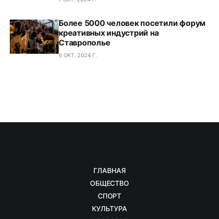
Более 5000 человек посетили форум
креативных индустрий на
Ставрополье
6 ОКТ. 2024 Г.
ГЛАВНАЯ
ОБЩЕСТВО
СПОРТ
КУЛЬТУРА