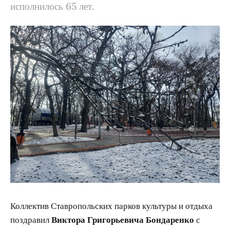
исполнилось 65 лет.
Коллектив Ставропольских парков культуры и отдыха
поздравил
Виктора Григорьевича Бондаренко
с