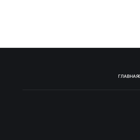
ГЛАВНАЯ