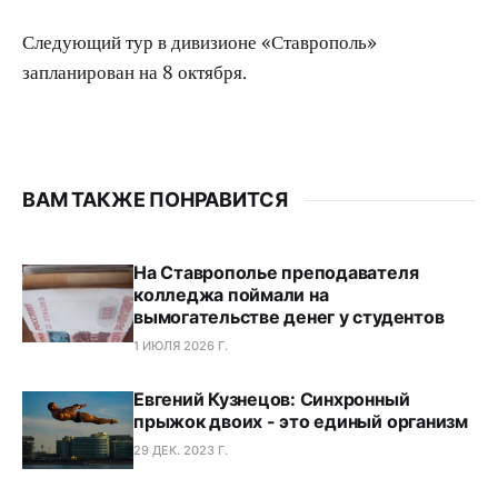
Следующий тур в дивизионе «Ставрополь»
запланирован на 8 октября.
ВАМ ТАКЖЕ ПОНРАВИТСЯ
На Ставрополье преподавателя
колледжа поймали на
вымогательстве денег у студентов
1 ИЮЛЯ 2026 Г.
Евгений Кузнецов: Синхронный
прыжок двоих - это единый организм
29 ДЕК. 2023 Г.