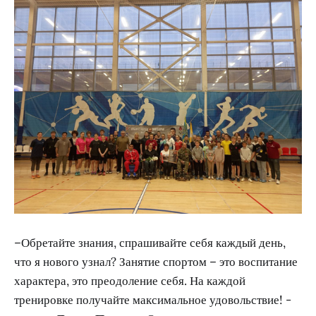
–Обретайте знания, спрашивайте себя каждый день,
что я нового узнал? Занятие спортом – это воспитание
характера, это преодоление себя. На каждой
тренировке получайте максимальное удовольствие! -