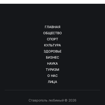
ГЛАВНАЯ
ОБЩЕСТВО
СПОРТ
КУЛЬТУРА
ЗДОРОВЬЕ
БИЗНЕС
НАУКА
ТУРИЗМ
О НАС
ЛИЦА
Ставрополь любимый © 2026