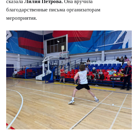
сказала
Лилия Петрова.
Она вручила
благодарственные письма организаторам
мероприятия.