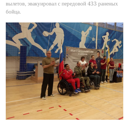
вылетов, эвакуировал с передовой 433 раненых
бойца.