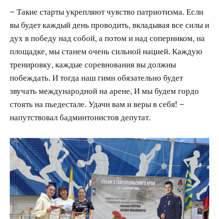
– Такие старты укрепляют чувство патриотизма. Если
вы будет каждый день проводить, вкладывая все силы и
дух в победу над собой, а потом и над соперником, на
площадке, мы станем очень сильной нацией. Каждую
тренировку, каждые соревнования вы должны
побеждать. И тогда наш гимн обязательно будет
звучать международной на арене, И мы будем гордо
стоять на пьедестале. Удачи вам и веры в себя! –
напутствовал бадминтонистов депутат.