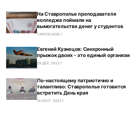
На Ставрополье преподавателя
колледжа поймали на
вымогательстве денег у студентов
1 ИЮЛЯ 2026 Г.
Евгений Кузнецов: Синхронный
прыжок двоих - это единый организм
29 ДЕК. 2023 Г.
По-настоящему патриотично и
талантливо: Ставрополье готовится
встретить День края
14 СЕНТ. 2023 Г.