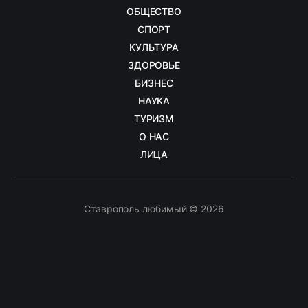
ОБЩЕСТВО
СПОРТ
КУЛЬТУРА
ЗДОРОВЬЕ
БИЗНЕС
НАУКА
ТУРИЗМ
О НАС
ЛИЦА
Ставрополь любимый © 2026