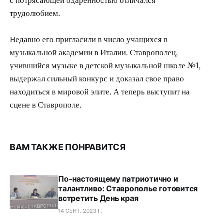
трудолюбием.
Недавно его пригласили в число учащихся в
музыкальной академии в Италии. Ставрополец,
учившийся музыке в детской музыкальной школе №1,
выдержал сильный конкурс и доказал свое право
находиться в мировой элите. А теперь выступит на
сцене в Ставрополе.
ВАМ ТАКЖЕ ПОНРАВИТСЯ
По-настоящему патриотично и
талантливо: Ставрополье готовится
встретить День края
14 СЕНТ. 2023 Г.